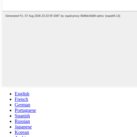
English
French
German
Portuguese
Spanish
Russian
Japanese
Korean