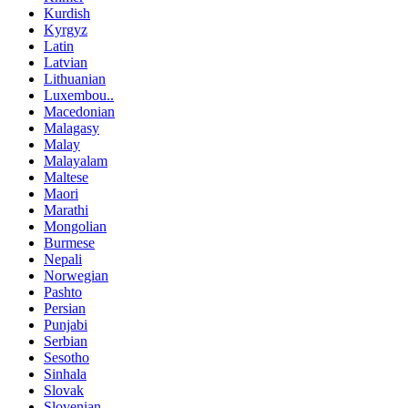
Kurdish
Kyrgyz
Latin
Latvian
Lithuanian
Luxembou..
Macedonian
Malagasy
Malay
Malayalam
Maltese
Maori
Marathi
Mongolian
Burmese
Nepali
Norwegian
Pashto
Persian
Punjabi
Serbian
Sesotho
Sinhala
Slovak
Slovenian