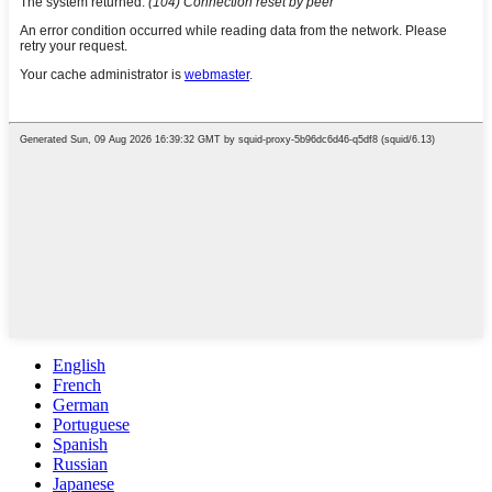
English
French
German
Portuguese
Spanish
Russian
Japanese