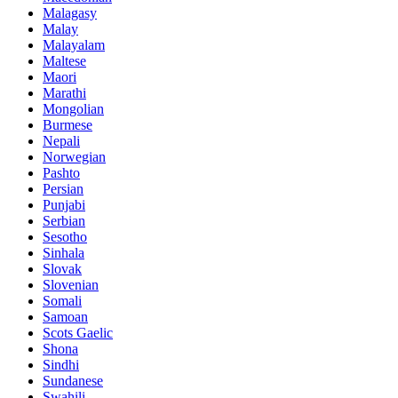
Malagasy
Malay
Malayalam
Maltese
Maori
Marathi
Mongolian
Burmese
Nepali
Norwegian
Pashto
Persian
Punjabi
Serbian
Sesotho
Sinhala
Slovak
Slovenian
Somali
Samoan
Scots Gaelic
Shona
Sindhi
Sundanese
Swahili