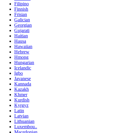
Filipino
Finnish
Frisian
Galician
Georgian
Gujarati
Haitian
Hausa
Hawaiian
Hebrew
Hmong
Hungarian
Icelandic
Igbo
Javanese
Kannada
Kazakh
Khmer
Kurdish
Kyrgyz
Latin
Latvian
Lithuanian
Luxembou..
Macedonian