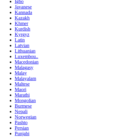
Igbo
Javanese
Kannada
Kazakh
Khmer
Kurdish
Kyrgyz
Latin
Latvian
Lithuanian
Luxembou..
Macedonian
Malagasy
Malay
Malayalam
Maltese
Maori
Marathi
Mongolian
Burmese
Nepali
Norwegian
Pashto
Persian
Punjabi