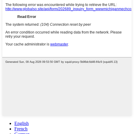
English
French